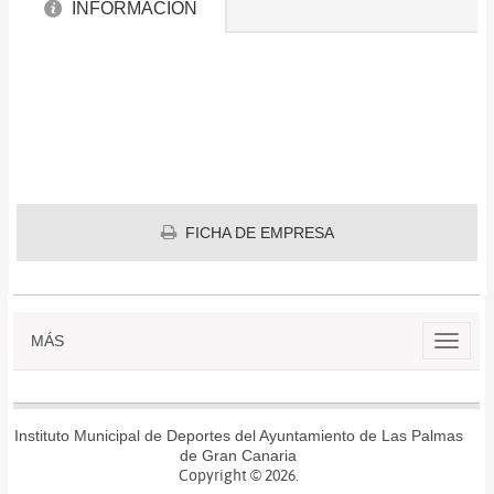
INFORMACIÓN
FICHA DE EMPRESA
MÁS
Instituto Municipal de Deportes del Ayuntamiento de Las Palmas
de Gran Canaria
Copyright © 2026.